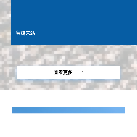
宝鸡东站
查看更多