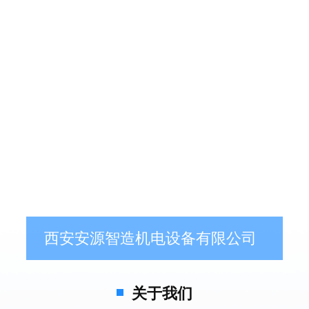
西安安源智造机电设备有限公司
关于我们