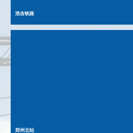
浩吉铁路
郑州北站