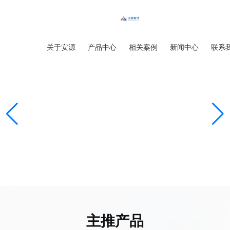
首页
关于安源
产品中心
相关案例
新闻中心
联系
主推产品