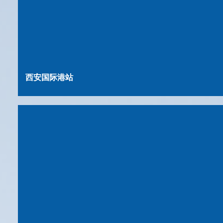
西安国际港站