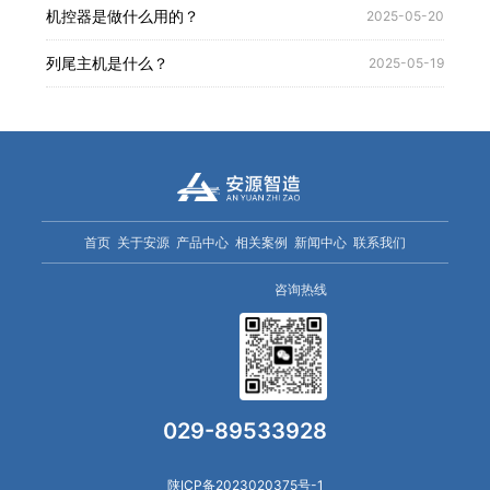
机控器是做什么用的？
2025-05-20
列尾主机是什么？
2025-05-19
首页
关于安源
产品中心
相关案例
新闻中心
联系我们
咨询热线
029-89533928
陕ICP备2023020375号-1