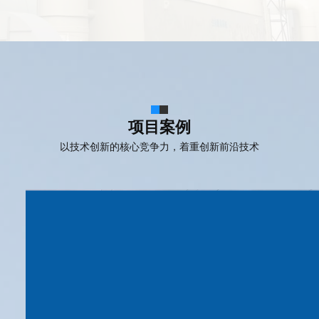
项目案例
以技术创新的核心竞争力，着重创新前沿技术