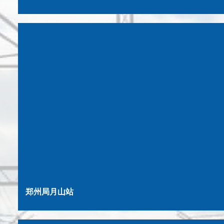
郑州局月山站