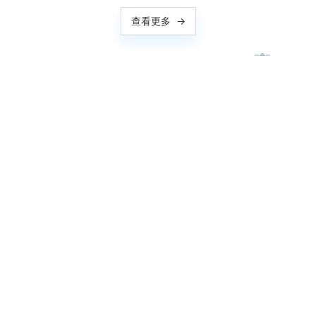
查看更多
→