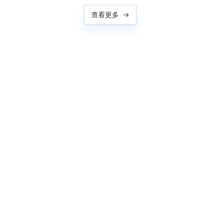
查看更多
→