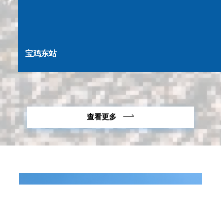
宝鸡东站
查看更多