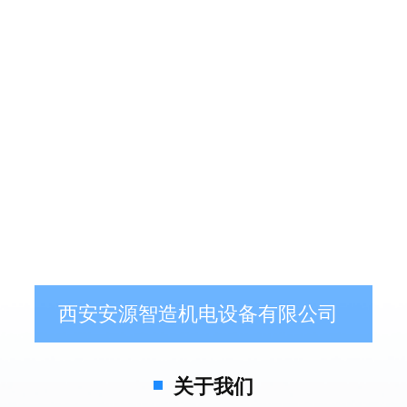
西安安源智造机电设备有限公司
关于我们