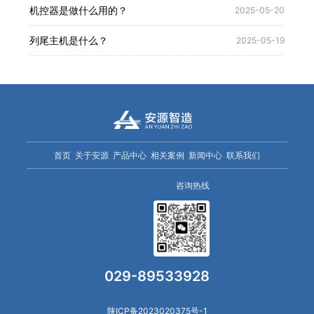
机控器是做什么用的？
2025-05-20
列尾主机是什么？
2025-05-19
首页
关于安源
产品中心
相关案例
新闻中心
联系我们
咨询热线
029-89533928
陕ICP备2023020375号-1