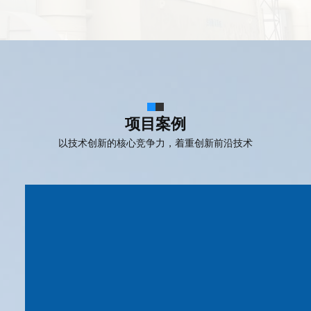
项目案例
以技术创新的核心竞争力，着重创新前沿技术