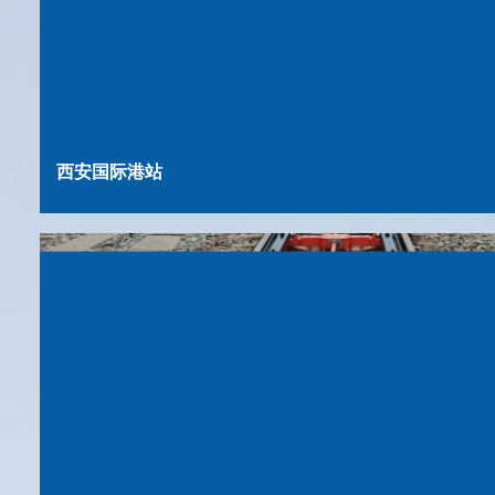
西安国际港站