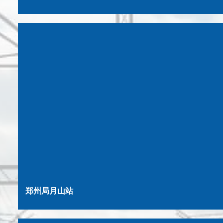
郑州局月山站