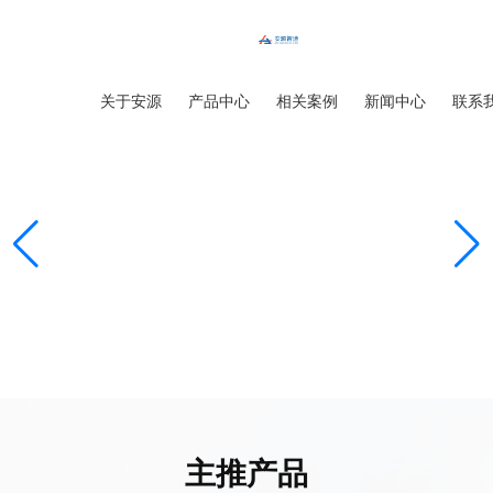
首页
关于安源
产品中心
相关案例
新闻中心
联系
主推产品