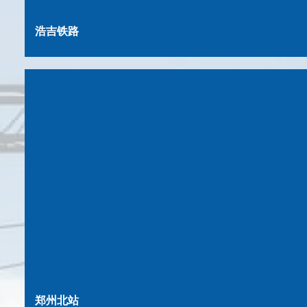
浩吉铁路
郑州北站