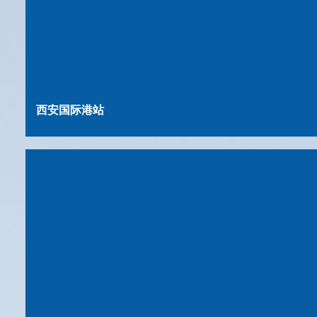
西安国际港站