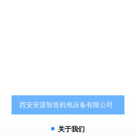
西安安源智造机电设备有限公司
关于我们