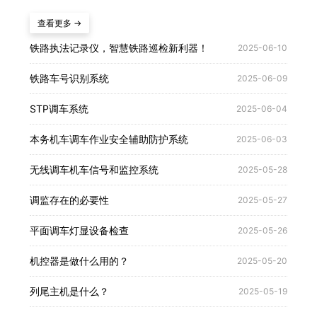
查看更多 →
铁路执法记录仪，智慧铁路巡检新利器！
2025-06-10
铁路车号识别系统
2025-06-09
STP调车系统
2025-06-04
本务机车调车作业安全辅助防护系统
2025-06-03
无线调车机车信号和监控系统
2025-05-28
调监存在的必要性
2025-05-27
平面调车灯显设备检查
2025-05-26
机控器是做什么用的？
2025-05-20
列尾主机是什么？
2025-05-19