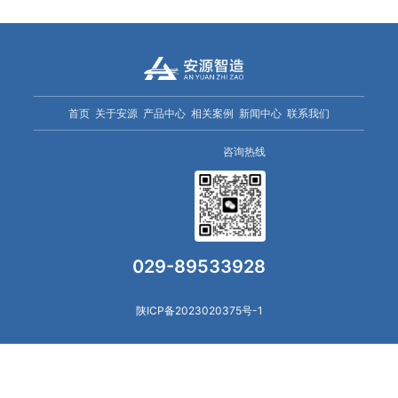
首页
关于安源
产品中心
相关案例
新闻中心
联系我们
咨询热线
029-89533928
陕ICP备2023020375号-1