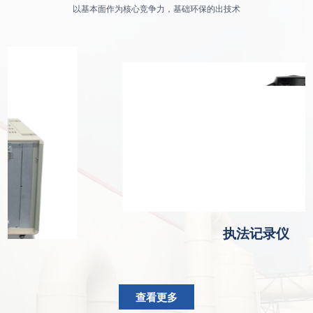
以基本面作为核心竞争力，基础环保的出技术
执法记录仪
J
查看更多