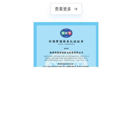
查看更多
→