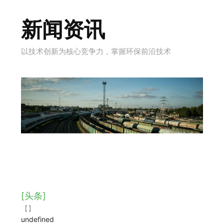
新闻资讯
以技术创新为核心竞争力，掌握环保前沿技术
[头条]
【】
undefined