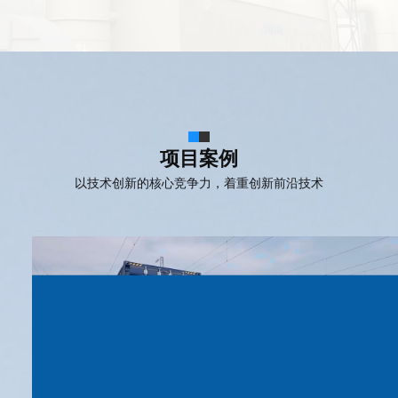
项目案例
以技术创新的核心竞争力，着重创新前沿技术