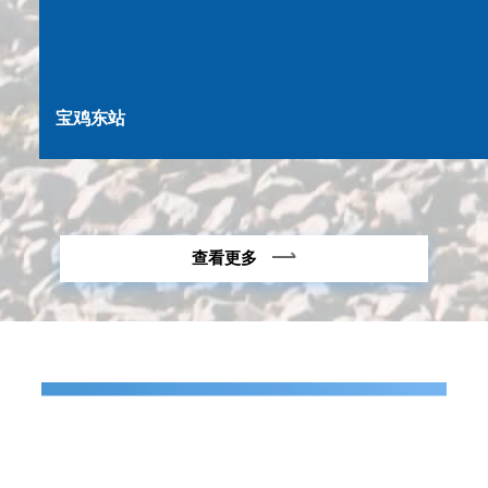
宝鸡东站
查看更多