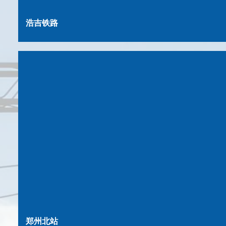
浩吉铁路
郑州北站