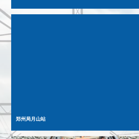
郑州局月山站