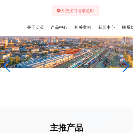
首页
关于安源
产品中心
相关案例
新闻中心
联系
主推产品