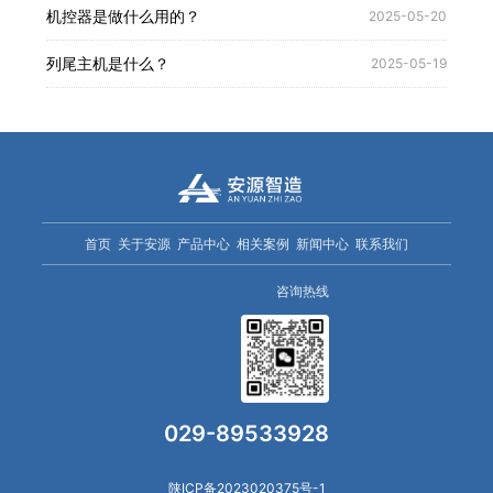
机控器是做什么用的？
2025-05-20
列尾主机是什么？
2025-05-19
首页
关于安源
产品中心
相关案例
新闻中心
联系我们
咨询热线
029-89533928
陕ICP备2023020375号-1