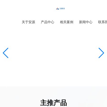
首页
关于安源
产品中心
相关案例
新闻中心
联系
主推产品