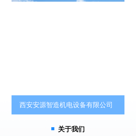
西安安源智造机电设备有限公司
关于我们