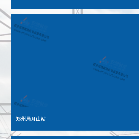
郑州局月山站