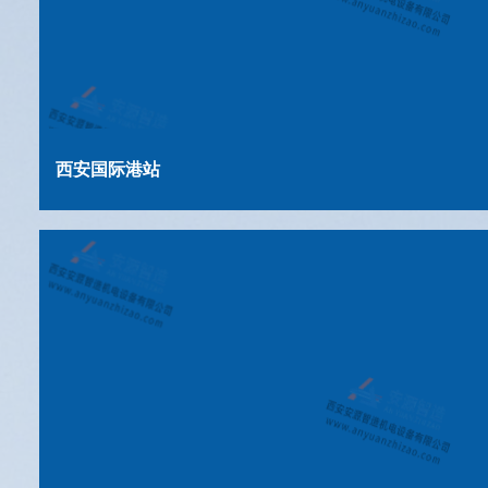
西安国际港站