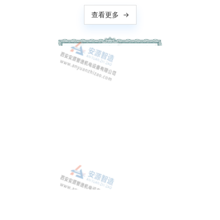
查看更多
→