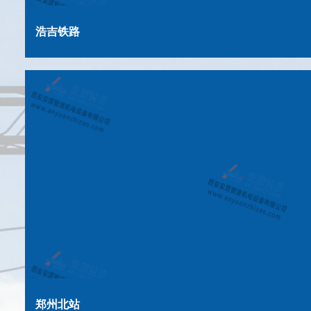
浩吉铁路
郑州北站