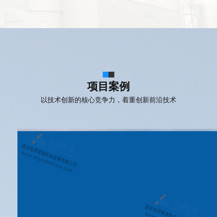
项目案例
以技术创新的核心竞争力，着重创新前沿技术