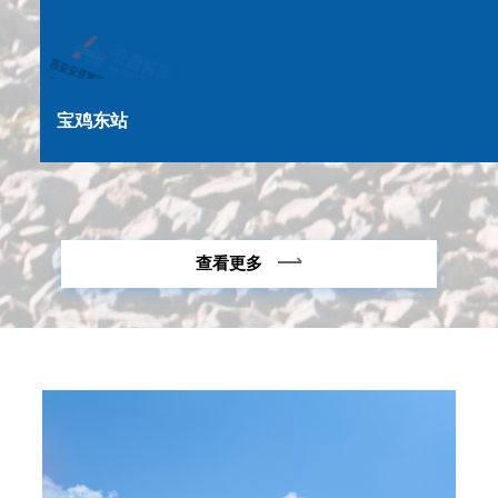
宝鸡东站
查看更多