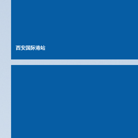
西安国际港站