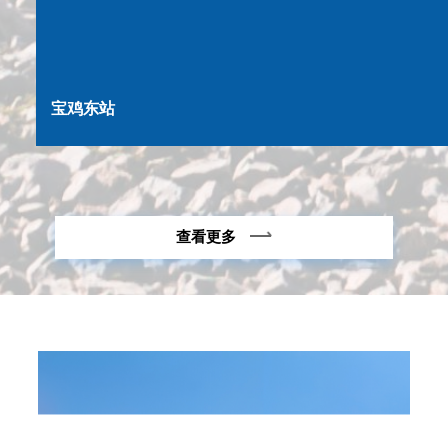
宝鸡东站
查看更多