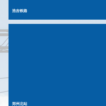
浩吉铁路
郑州北站