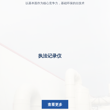
以基本面作为核心竞争力，基础环保的出技术
执法记录仪
查看更多