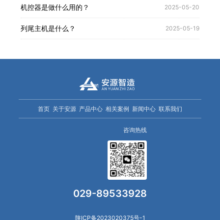
机控器是做什么用的？
2025-05-20
列尾主机是什么？
2025-05-19
首页
关于安源
产品中心
相关案例
新闻中心
联系我们
咨询热线
029-89533928
陕ICP备2023020375号-1