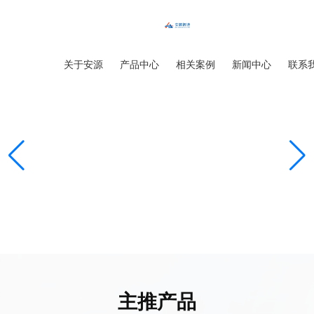
首页
关于安源
产品中心
相关案例
新闻中心
联系
主推产品