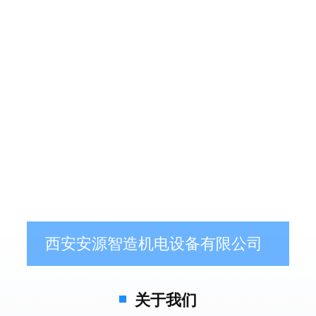
西安安源智造机电设备有限公司
关于我们