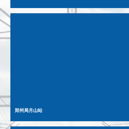
郑州局月山站