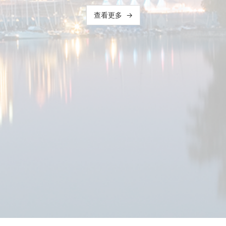
查看更多
→