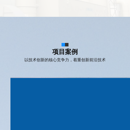
项目案例
以技术创新的核心竞争力，着重创新前沿技术