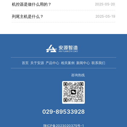
机控器是做什么用的？
2025-05-20
列尾主机是什么？
2025-05-19
首页
关于安源
产品中心
相关案例
新闻中心
联系我们
咨询热线
029-89533928
陕ICP备2023020375号-1