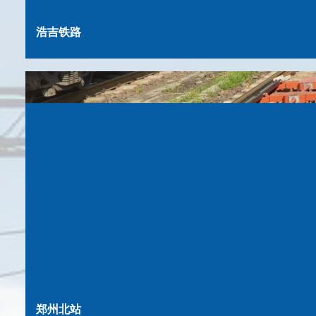
浩吉铁路
郑州北站