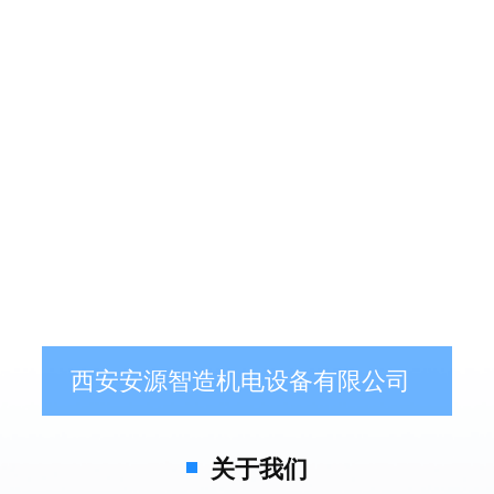
西安安源智造机电设备有限公司
关于我们