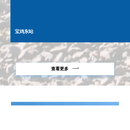
宝鸡东站
查看更多