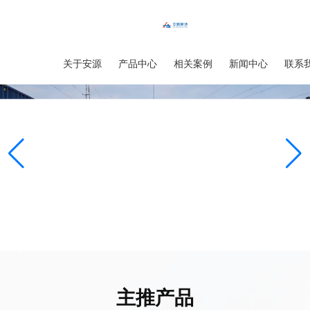
首页
关于安源
产品中心
相关案例
新闻中心
联系
主推产品