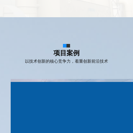
项目案例
以技术创新的核心竞争力，着重创新前沿技术