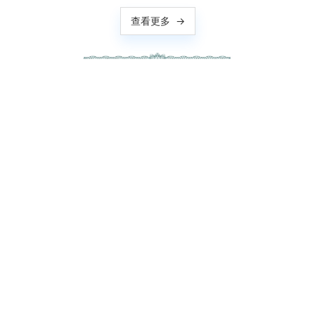
查看更多
→