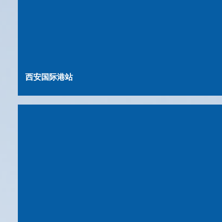
西安国际港站