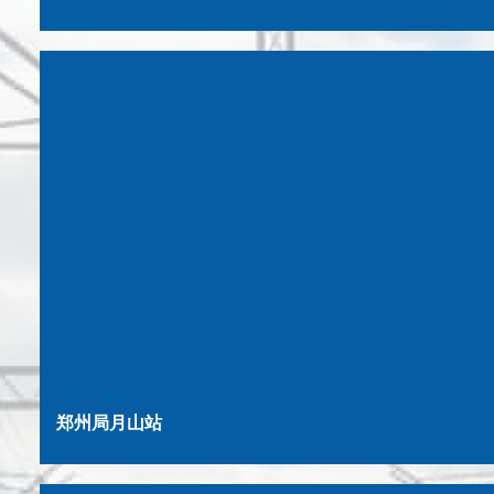
郑州局月山站