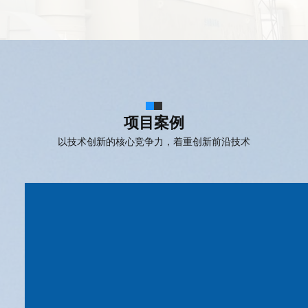
项目案例
以技术创新的核心竞争力，着重创新前沿技术