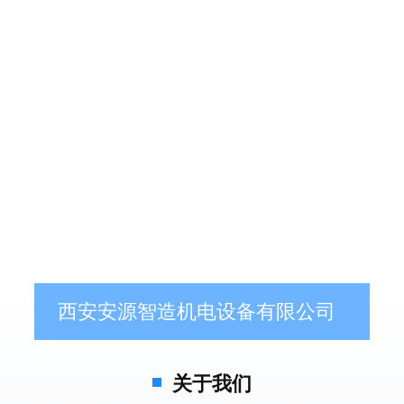
西安安源智造机电设备有限公司
关于我们