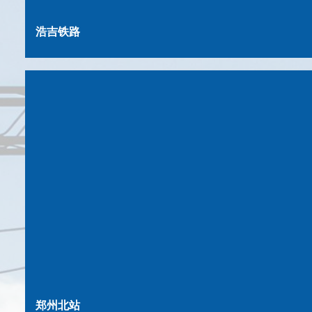
浩吉铁路
郑州北站