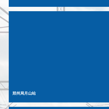
郑州局月山站