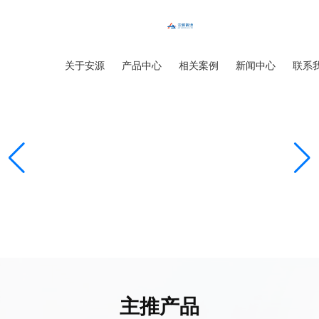
首页
关于安源
产品中心
相关案例
新闻中心
联系
主推产品