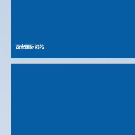
西安国际港站