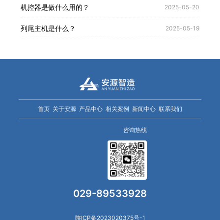
机控器是做什么用的？
2025-05-20
列尾主机是什么？
2025-05-19
首页
关于安源
产品中心
相关案例
新闻中心
联系我们
咨询热线
029-89533928
陕ICP备2023020375号-1