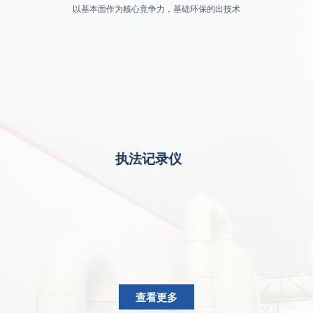
以基本面作为核心竞争力，基础环保的出技术
执法记录仪
查看更多