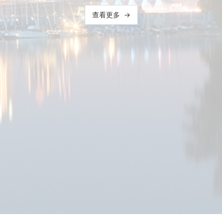
查看更多
→