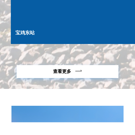
宝鸡东站
查看更多