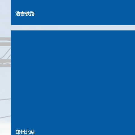
浩吉铁路
郑州北站