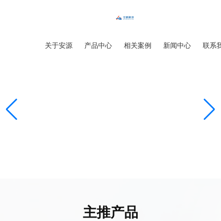
首页
关于安源
产品中心
相关案例
新闻中心
联系
主推产品