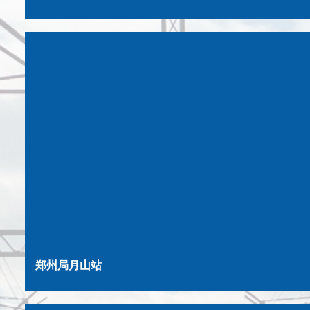
郑州局月山站