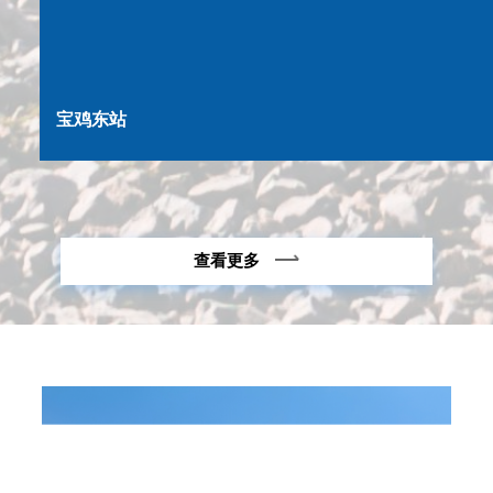
宝鸡东站
查看更多