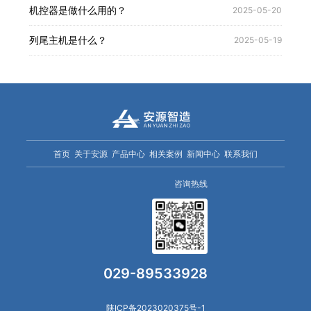
机控器是做什么用的？
2025-05-20
列尾主机是什么？
2025-05-19
首页
关于安源
产品中心
相关案例
新闻中心
联系我们
咨询热线
029-89533928
陕ICP备2023020375号-1