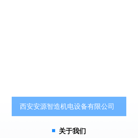
西安安源智造机电设备有限公司
关于我们