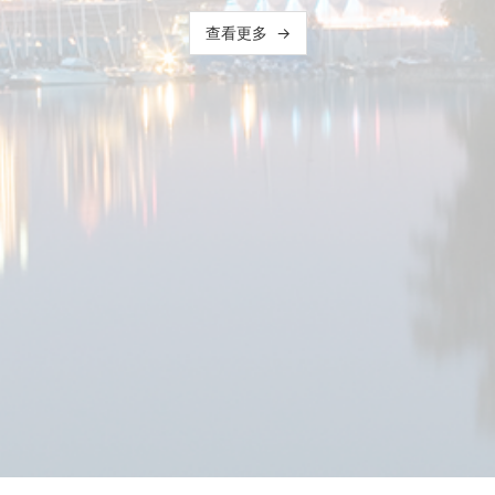
查看更多
→