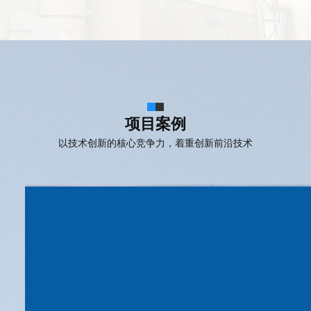
项目案例
以技术创新的核心竞争力，着重创新前沿技术