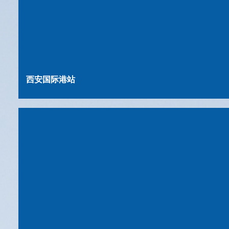
西安国际港站